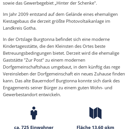
sowie das Gewerbegebiet „Hinter der Schenke".
Im Jahr 2009 entstand auf dem Gelände eines ehemaligen
Kiestagebaus die derzeit größte Photovoltaikanlage im
Landkreis Gotha.
In der Ortslage Burgtonna befindet sich eine moderne
Kindertagesstätte, die den Kleinsten des Ortes beste
Betreuungsbedingungen bietet. Derzeit wird die ehemalige
Gaststätte "Zur Post" zu einem modernen
Dorfgemeinschaftshaus umgebaut, in dem künftig das rege
Vereinsleben der Dorfgemeinschaft ein neues Zuhause finden
kann. Das alte Bauerndorf Burgtonna konnte sich dank des
Engagements seiner Bürger zu einem guten Wohn- und
Gewerbestandort entwickeln.
ca. 725 Einwohner
Fläche 13,60 qkm