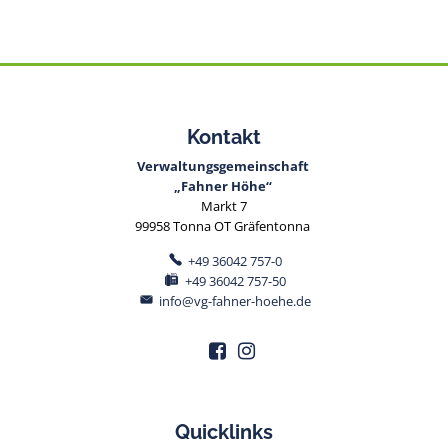
Kontakt
Verwaltungsgemeinschaft
„Fahner Höhe“
Markt 7
99958 Tonna OT Gräfentonna
+49 36042 757-0
+49 36042 757-50
info@vg-fahner-hoehe.de
Quicklinks