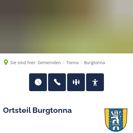
Sie sind hier:
Gemeinden
Tonna
Burgtonna
Ortsteil Burgtonna