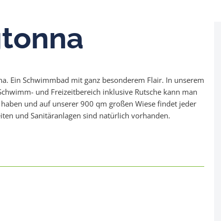
gtonna
na. Ein Schwimmbad mit ganz besonderem Flair. In unserem
hwimm- und Freizeitbereich inklusive Rutsche kann man
 haben und auf unserer 900 qm großen Wiese findet jeder
iten und Sanitäranlagen sind natürlich vorhanden.